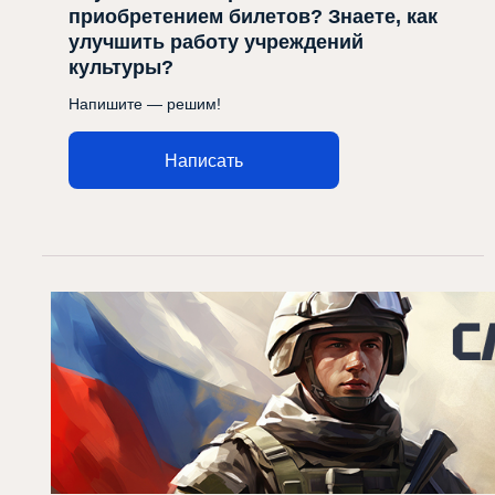
приобретением билетов? Знаете, как
улучшить работу учреждений
культуры?
Напишите — решим!
Написать