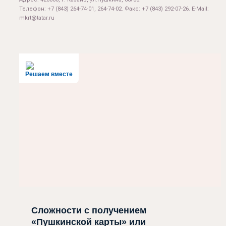
Телефон: +7 (843) 264-74-01, 264-74-02. Факс: +7 (843) 292-07-26. E-Mail:
mkrt@tatar.ru
Решаем вместе
Сложности с получением
«Пушкинской карты» или