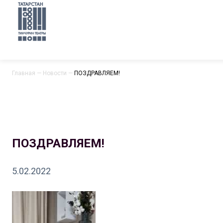
Главная
—
Новости
—
ПОЗДРАВЛЯЕМ!
ПОЗДРАВЛЯЕМ!
5.02.2022