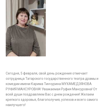
Сегодня, 5 февраля, свой день рождения отмечает
сотрудница Татарского государственного театра драмы и
комедии имени Карима Тинчурина МУХАМЕДЗЯНОВА
РУФИЯ МАНСУРОВНА! Уважаемая Руфия Мансуровна! От
всей души поздравляем Вас с днем рождения! Желаем
крепкого здоровья, благополучия, успехов и всего самого
наилучшего!