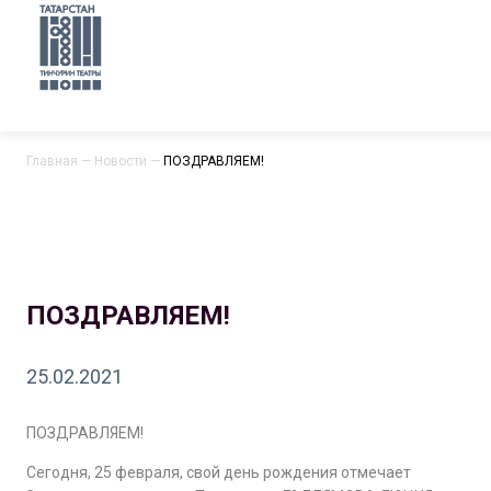
Главная
—
Новости
—
ПОЗДРАВЛЯЕМ!
ПОЗДРАВЛЯЕМ!
25.02.2021
ПОЗДРАВЛЯЕМ!
Сегодня, 25 февраля, свой день рождения отмечает