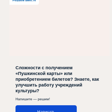
Решаем вместе
Сложности с получением
«Пушкинской карты» или
приобретением билетов? Знаете, как
улучшить работу учреждений
культуры?
Напишите — решим!
Написать