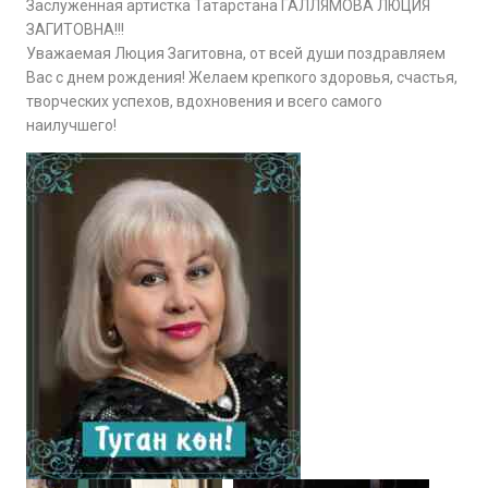
Заслуженная артистка Татарстана ГАЛЛЯМОВА ЛЮЦИЯ
ЗАГИТОВНА!!!
Уважаемая Люция Загитовна, от всей души поздравляем
Вас с днем рождения! Желаем крепкого здоровья, счастья,
творческих успехов, вдохновения и всего самого
наилучшего!