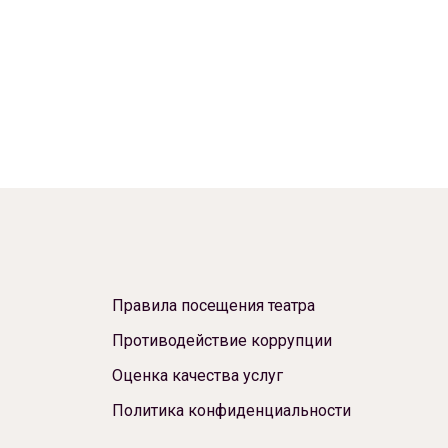
Правила посещения театра
Противодействие коррупции
Оценка качества услуг
Политика конфиденциальности