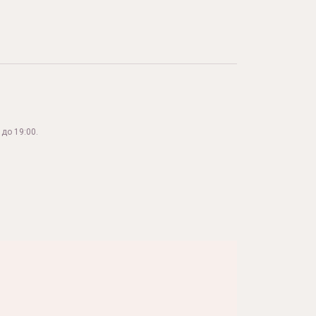
до 19:00.