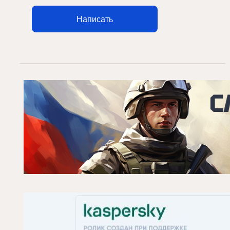
Написать