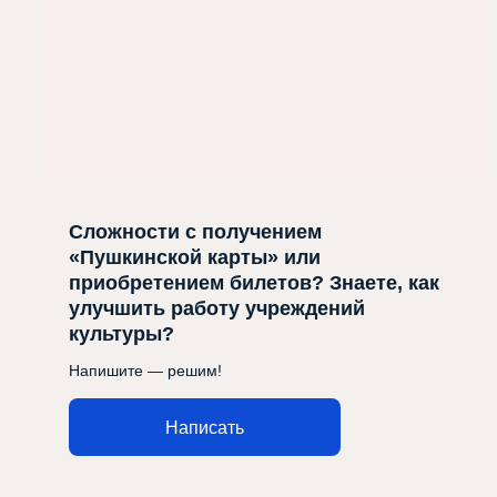
Сложности с получением
«Пушкинской карты» или
приобретением билетов? Знаете, как
улучшить работу учреждений
культуры?
Напишите — решим!
Написать