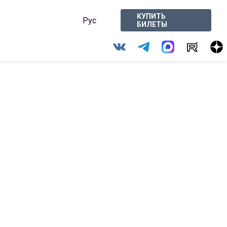
КУПИТЬ
Рус
БИЛЕТЫ