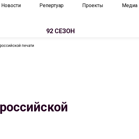
Новости
Репертуар
Проекты
Медиа
92 СЕЗОН
 российской печати
 российской