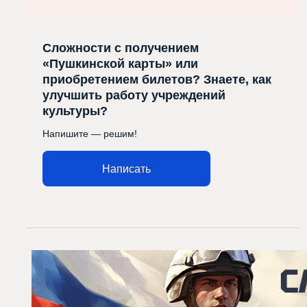
Сложности с получением
«Пушкинской карты» или
приобретением билетов? Знаете, как
улучшить работу учреждений
культуры?
Напишите — решим!
Написать