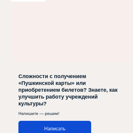
Сложности с получением
«Пушкинской карты» или
приобретением билетов? Знаете, как
улучшить работу учреждений
культуры?
Напишите — решим!
Написать