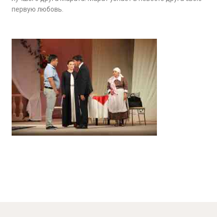
первую любовь.