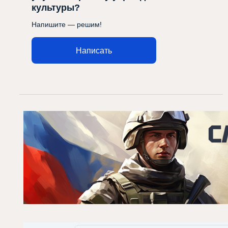
культуры?
Напишите — решим!
Написать