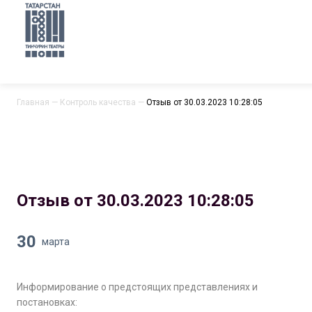
Главная
—
Контроль качества
—
Отзыв от 30.03.2023 10:28:05
Отзыв от 30.03.2023 10:28:05
30
марта
Информирование о предстоящих представлениях и
постановках: