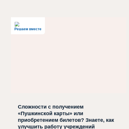
Решаем вместе
Сложности с получением
«Пушкинской карты» или
приобретением билетов? Знаете, как
улучшить работу учреждений