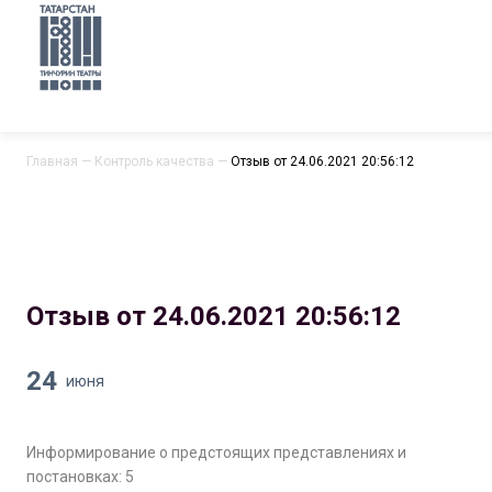
Главная
—
Контроль качества
—
Отзыв от 24.06.2021 20:56:12
Отзыв от 24.06.2021 20:56:12
24
июня
Информирование о предстоящих представлениях и
постановках: 5