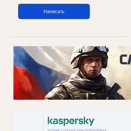
Написать