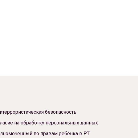
итеррористическая безопасность
ласие на обработку персональных данных
лномоченный по правам ребенка в РТ