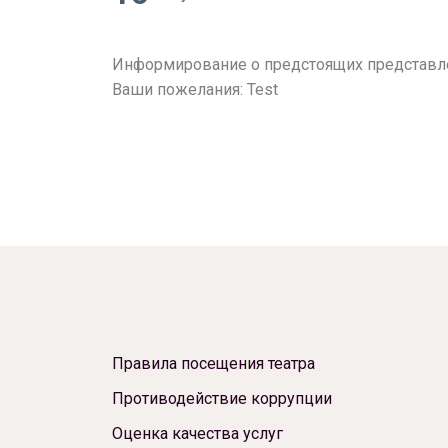
Информирование о предстоящих представле
Ваши пожелания: Test
Правила посещения театра
Противодействие коррупции
Оценка качества услуг