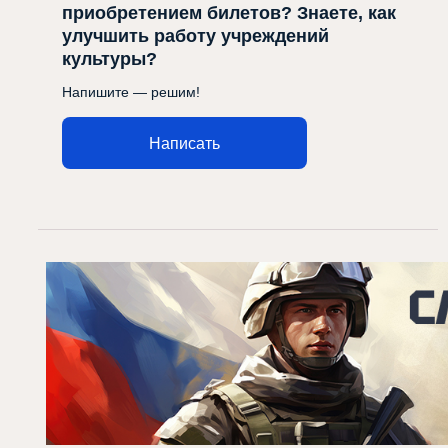
приобретением билетов? Знаете, как
улучшить работу учреждений
культуры?
Напишите — решим!
Написать