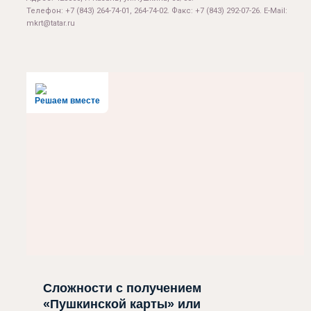
Телефон: +7 (843) 264-74-01, 264-74-02. Факс: +7 (843) 292-07-26. E-Mail:
mkrt@tatar.ru
Решаем вместе
Сложности с получением
«Пушкинской карты» или