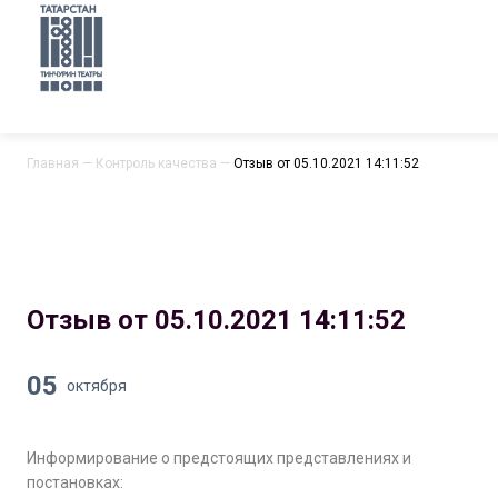
Главная
—
Контроль качества
—
Отзыв от 05.10.2021 14:11:52
Отзыв от 05.10.2021 14:11:52
05
октября
Информирование о предстоящих представлениях и
постановках: