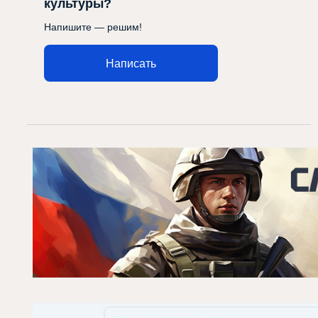
культуры?
Напишите — решим!
Написать