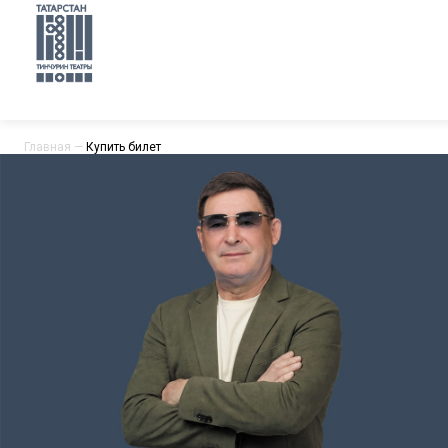
Главная
—
Купить билет