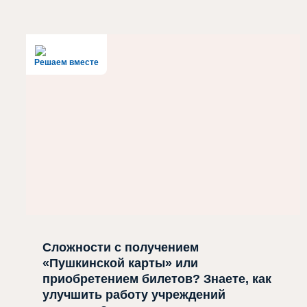
Решаем вместе
Сложности с получением
«Пушкинской карты» или
приобретением билетов? Знаете, как
улучшить работу учреждений