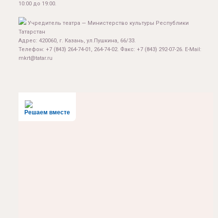
10:00 до 19:00.
Учредитель театра — Министерство культуры Республики
Татарстан
Адрес: 420060, г. Казань, ул.Пушкина, 66/33.
Телефон: +7 (843) 264-74-01, 264-74-02. Факс: +7 (843) 292-07-26. E-Mail:
mkrt@tatar.ru
Решаем вместе