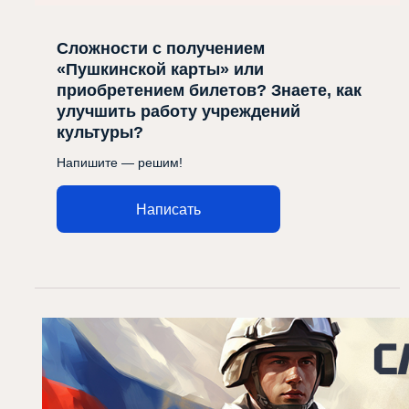
Сложности с получением
«Пушкинской карты» или
приобретением билетов? Знаете, как
улучшить работу учреждений
культуры?
Напишите — решим!
Написать