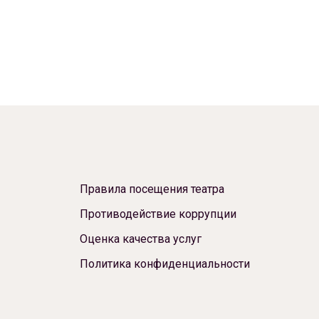
Правила посещения театра
Противодействие коррупции
Оценка качества услуг
Политика конфиденциальности