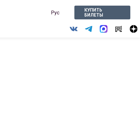
КУПИТЬ
Рус
БИЛЕТЫ