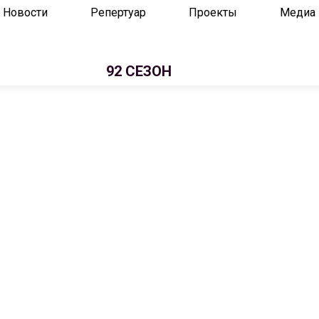
Новости
Репертуар
Проекты
Медиа
92 СЕЗОН