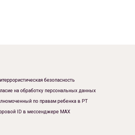
итеррористическая безопасность
ласие на обработку персональных данных
лномоченный по правам ребенка в РТ
фровой ID в мессенджере МАХ