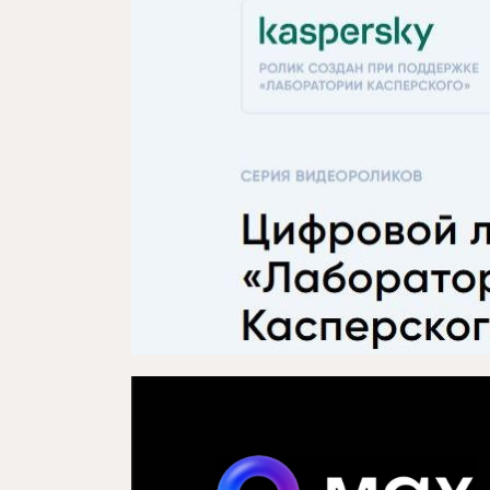
Проекты
Медиа
Контакты