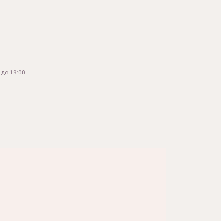
до 19:00.