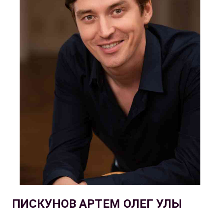
ПИСКУНОВ АРТЕМ ОЛЕГ УЛЫ