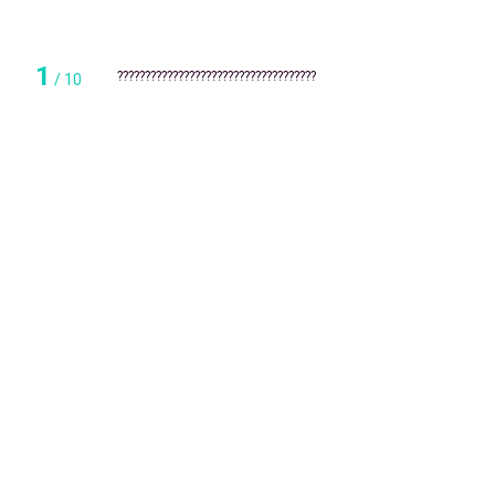
1
????????????????????????????????????
/
10