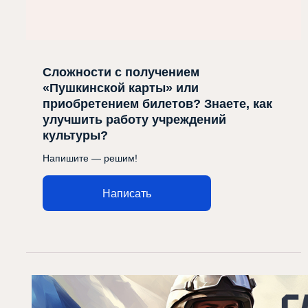
Сложности с получением
«Пушкинской карты» или
приобретением билетов? Знаете, как
улучшить работу учреждений
культуры?
Напишите — решим!
Написать