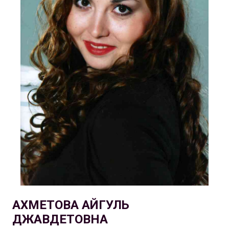
АХМЕТОВА АЙГУЛЬ
ДЖАВДЕТОВНА