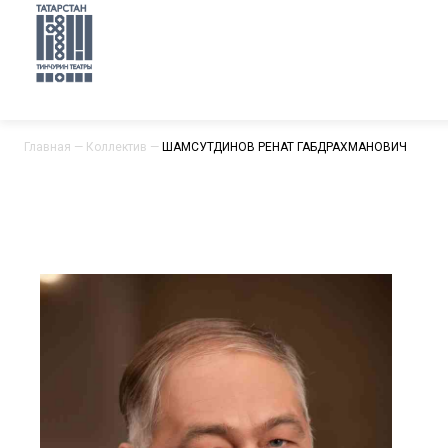
Главная
—
Коллектив
—
ШАМСУТДИНОВ РЕНАТ ГАБДРАХМАНОВИЧ