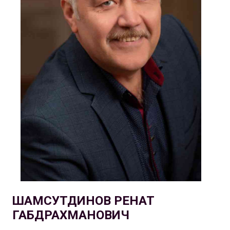
ШАМСУТДИНОВ РЕНАТ
ГАБДРАХМАНОВИЧ