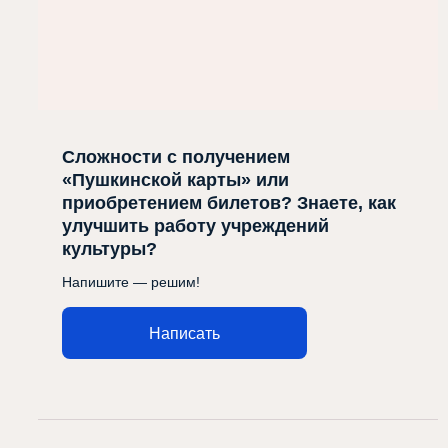
Сложности с получением
«Пушкинской карты» или
приобретением билетов? Знаете, как
улучшить работу учреждений
культуры?
Напишите — решим!
Написать