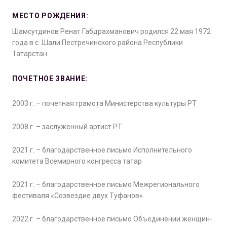
МЕСТО РОЖДЕНИЯ:
Шамсутдинов Ренат Габдрахманович родился 22 мая 1972
года в с. Шали Пестречинского района Республики
Татарстан
ПОЧЕТНОЕ ЗВАНИЕ:
2003 г. – почетная грамота Министерства культуры РТ
2008 г. – заслуженный артист РТ
2021 г. – благодарственное письмо Исполнительного
комитета Всемирного конгресса татар
2021 г. – благодарственное письмо Межрегионального
фестиваля «Созвездие двух Туфанов»
2022 г. – благодарственное письмо Объединении женщин-