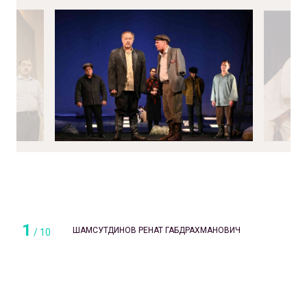
1
ШАМСУТДИНОВ РЕНАТ ГАБДРАХМАНОВИЧ
/
10