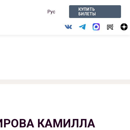
КУПИТЬ
Рус
БИЛЕТЫ
ИРОВА КАМИЛЛА