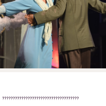
????????????????????????????????????