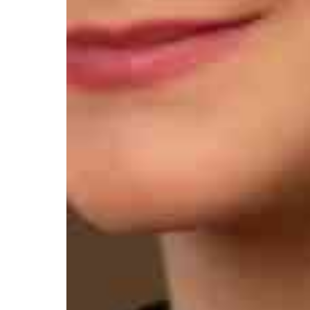
Контакты