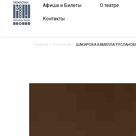
Афиша и Билеты
О театре
Контакты
Главная
—
Коллектив
—
ШАКИРОВА КАМИЛЛА РУСЛАНОВ