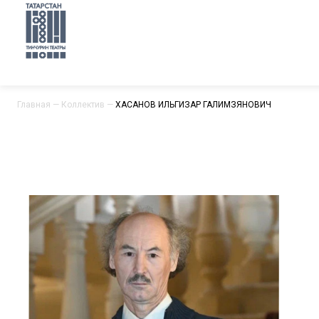
Главная
—
Коллектив
—
ХАСАНОВ ИЛЬГИЗАР ГАЛИМЗЯНОВИЧ