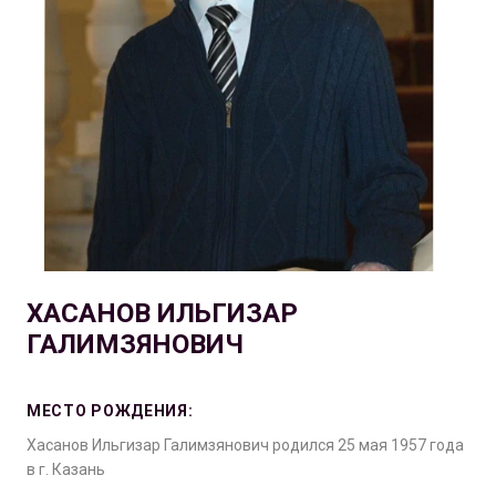
ХАСАНОВ ИЛЬГИЗАР
ГАЛИМЗЯНОВИЧ
МЕСТО РОЖДЕНИЯ:
Хасанов Ильгизар Галимзянович родился 25 мая 1957 года
в г. Казань