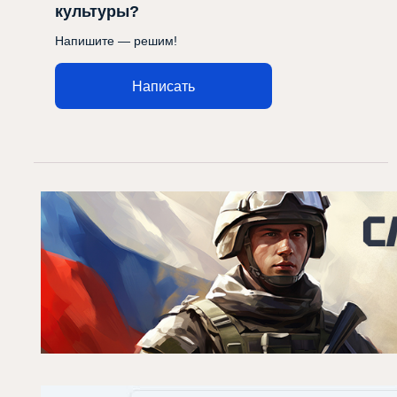
культуры?
Напишите — решим!
Написать