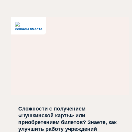
Решаем вместе
Сложности с получением
«Пушкинской карты» или
приобретением билетов? Знаете, как
улучшить работу учреждений