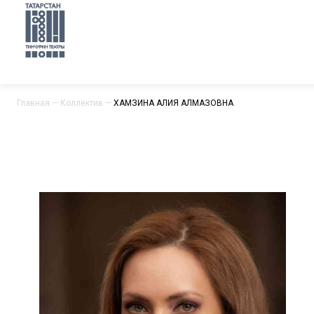
Главная
—
Коллектив
—
ХАМЗИНА АЛИЯ АЛМАЗОВНА