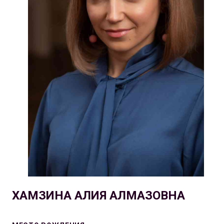
ХАМЗИНА АЛИЯ АЛМАЗОВНА