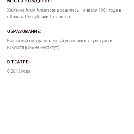
МЕСТО РОЖДЕНИЯ:
Хамзина Алия Алмазовна родилась 1 января 1981 года в
г.Казань Республики Татарстан.
ОБРАЗОВАНИЕ:
Казанский государственный университет культуры и
искусства (ныне институт)
В ТЕАТРЕ:
С 2013 года