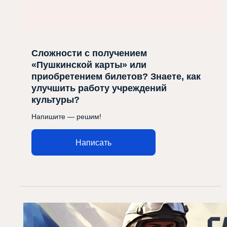
Сложности с получением
«Пушкинской карты» или
приобретением билетов? Знаете, как
улучшить работу учреждений
культуры?
Напишите — решим!
Написать