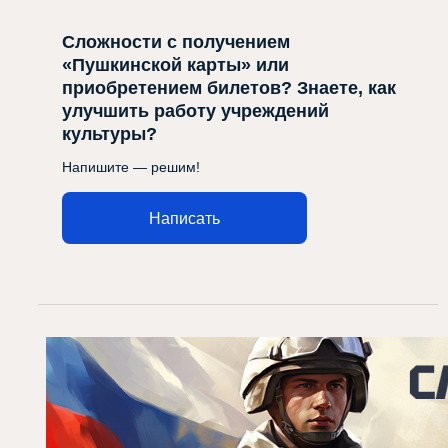
Сложности с получением
«Пушкинской карты» или
приобретением билетов? Знаете, как
улучшить работу учреждений
культуры?
Напишите — решим!
Написать