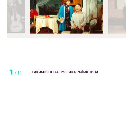
1
ХАКИМЗЯНОВА ЗУЛЕЙХА РАФИКОВНА
/
11