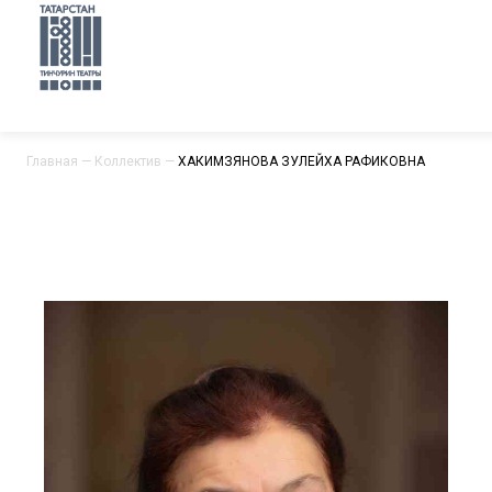
Главная
—
Коллектив
—
ХАКИМЗЯНОВА ЗУЛЕЙХА РАФИКОВНА