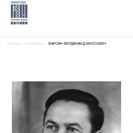
Главная
—
Коллектив
—
ФАРСИН ФЕРДИНАНД ЮНУСОВИЧ