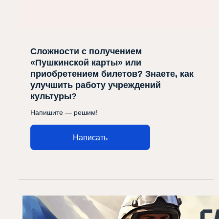
Сложности с получением
«Пушкинской карты» или
приобретением билетов? Знаете, как
улучшить работу учреждений
культуры?
Напишите — решим!
Написать