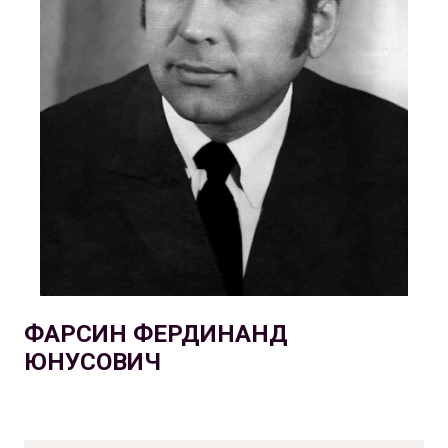
ФАРСИН ФЕРДИНАНД
ЮНУСОВИЧ