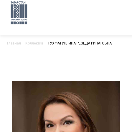
Главная
—
Коллектив
—
ТУХФАТУЛЛИНА РЕЗЕДА РИНАТОВНА