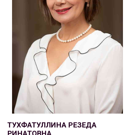
ТУХФАТУЛЛИНА РЕЗЕДА
РИНАТОВНА