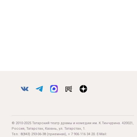
© 2010-2025 Татарский театр драмы и комедии им. К.Тинчурина. 420021,
Россия, Татарстан, Казань, ул. Татарстан, 1.
Тел.:
8(843) 293-06-38
(приемная), + 7 906 116 34 20. E-Mail: