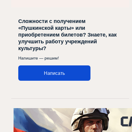
Сложности с получением
«Пушкинской карты» или
приобретением билетов? Знаете, как
улучшить работу учреждений
культуры?
Напишите — решим!
Написать