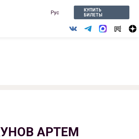
КУПИТЬ
Рус
БИЛЕТЫ
УНОВ АРТЕМ