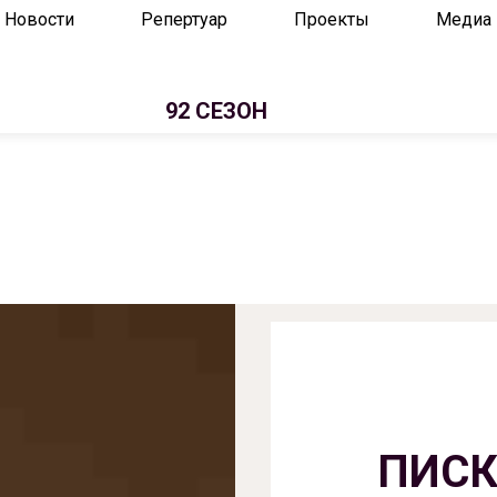
Новости
Репертуар
Проекты
Медиа
92 СЕЗОН
ПИСК