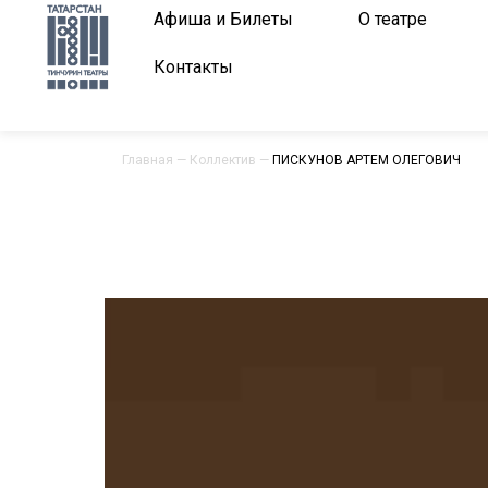
Афиша и Билеты
О театре
Контакты
Главная
—
Коллектив
—
ПИСКУНОВ АРТЕМ ОЛЕГОВИЧ