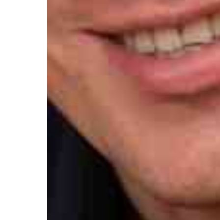
Контакты