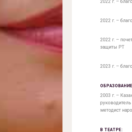
2022 г. – бла
2022 г. – бла
2022 г. – поч
защиты РТ
2023 г. – бла
ОБРАЗОВАНИЕ
2003 г. – Каз
руководитель 
методист нар
В ТЕАТРЕ: