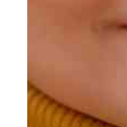
Контакты