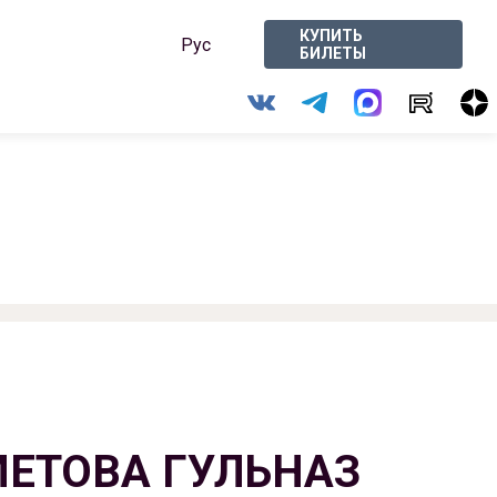
КУПИТЬ
Рус
БИЛЕТЫ
ЕТОВА ГУЛЬНАЗ