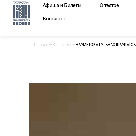
Афиша и Билеты
О театре
Контакты
Главная
—
Коллектив
—
НАУМЕТОВА ГУЛЬНАЗ ШАУКАТО