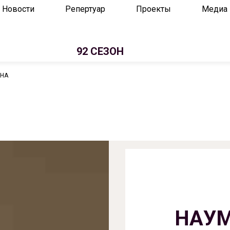
Новости
Репертуар
Проекты
Медиа
92 СЕЗОН
ВНА
НАУМ