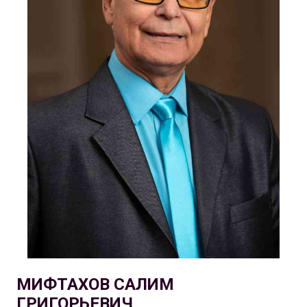
МИФТАХОВ САЛИМ
ГРИГОРЬЕВИЧ