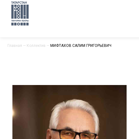
Главная
—
Коллектив
—
МИФТАХОВ САЛИМ ГРИГОРЬЕВИЧ