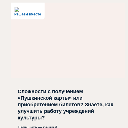
Решаем вместе
Сложности с получением
«Пушкинской карты» или
приобретением билетов? Знаете, как
улучшить работу учреждений
культуры?
Напишите — решим!