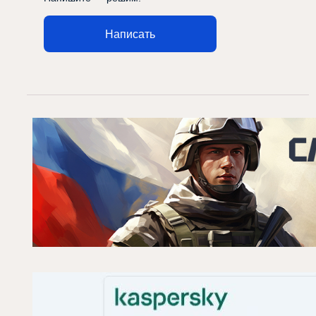
Написать