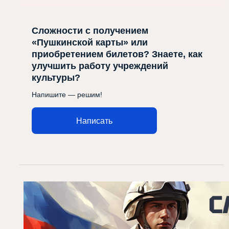
Сложности с получением
«Пушкинской карты» или
приобретением билетов? Знаете, как
улучшить работу учреждений
культуры?
Напишите — решим!
Написать