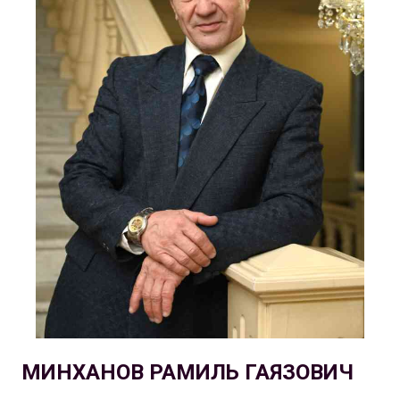
МИНХАНОВ РАМИЛЬ ГАЯЗОВИЧ