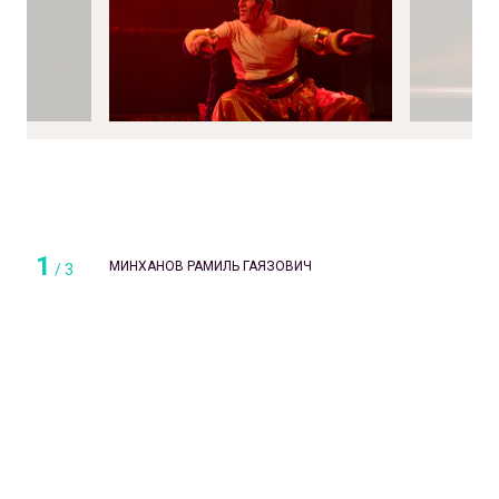
1
МИНХАНОВ РАМИЛЬ ГАЯЗОВИЧ
/
3