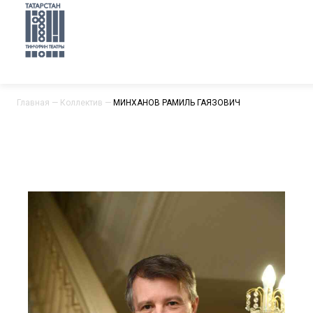
Главная
—
Коллектив
—
МИНХАНОВ РАМИЛЬ ГАЯЗОВИЧ