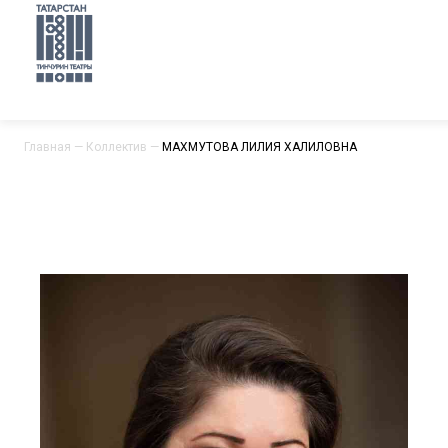
Главная
—
Коллектив
—
МАХМУТОВА ЛИЛИЯ ХАЛИЛОВНА