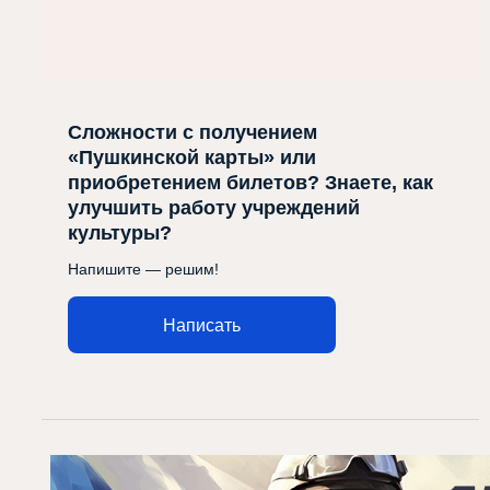
Сложности с получением
«Пушкинской карты» или
приобретением билетов? Знаете, как
улучшить работу учреждений
культуры?
Напишите — решим!
Написать