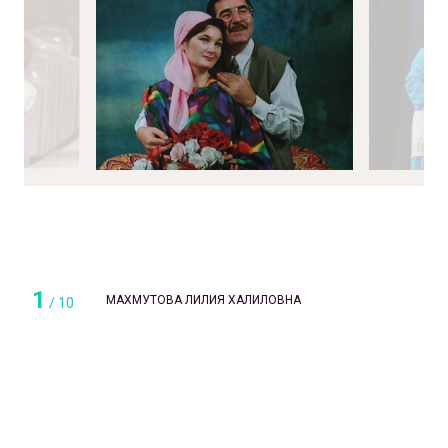
1
МАХМУТОВА ЛИЛИЯ ХАЛИЛОВНА
/
10