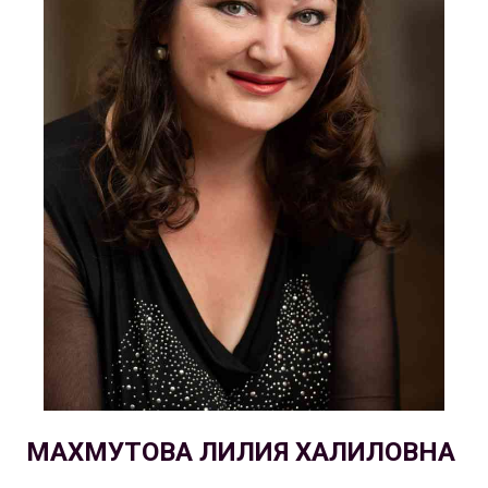
МАХМУТОВА ЛИЛИЯ ХАЛИЛОВНА