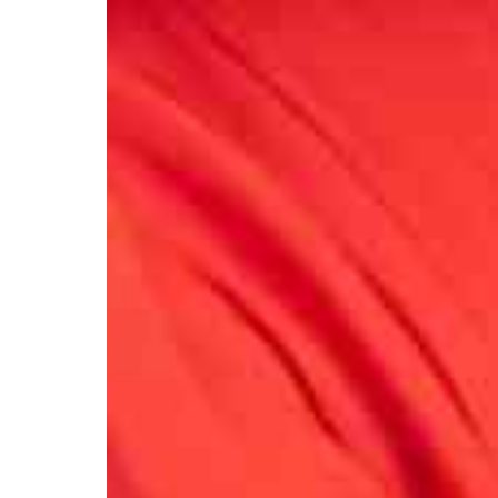
Контакты