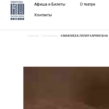
Афиша и Билеты
О театре
Контакты
Главная
—
Коллектив
—
КАМАЛИЕВА ЛИЛИЯ КАРИМОВНА