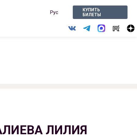
КУПИТЬ
Рус
БИЛЕТЫ
ЛИЕВА ЛИЛИЯ