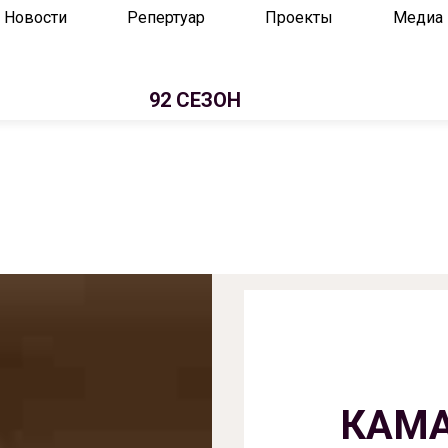
Новости
Репертуар
Проекты
Медиа
92 СЕЗОН
КАМА