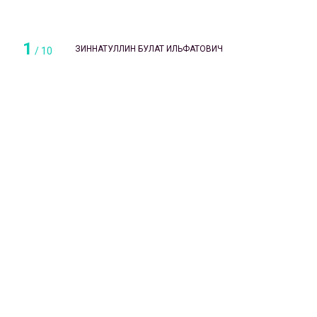
1
ЗИННАТУЛЛИН БУЛАТ ИЛЬФАТОВИЧ
/
10