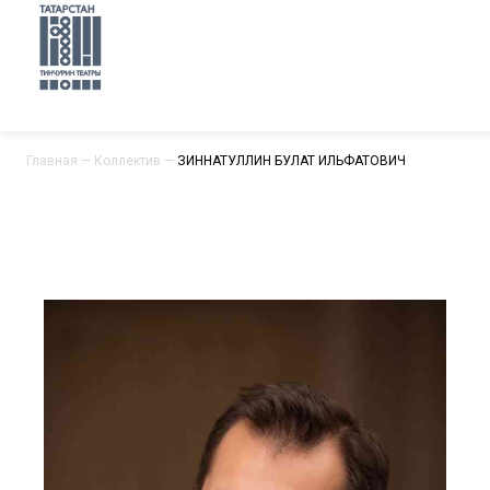
Главная
—
Коллектив
—
ЗИННАТУЛЛИН БУЛАТ ИЛЬФАТОВИЧ