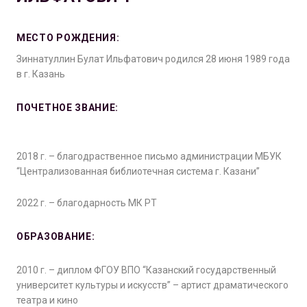
МЕСТО РОЖДЕНИЯ:
Зиннатуллин Булат Ильфатович родился 28 июня 1989 года
в г. Казань
ПОЧЕТНОЕ ЗВАНИЕ:
2018 г. – благодраственное письмо администрации МБУК
“Централизованная библиотечная система г. Казани”
2022 г. – благодарность МК РТ
ОБРАЗОВАНИЕ:
2010 г. – диплом ФГОУ ВПО “Казанский государственный
университет культуры и искусств” – артист драматического
театра и кино