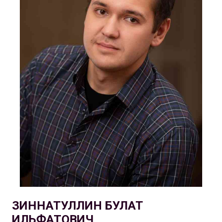
ЗИННАТУЛЛИН БУЛАТ
ИЛЬФАТОВИЧ