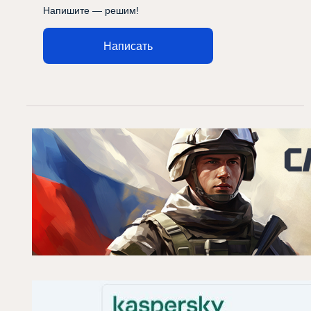
Напишите — решим!
Написать