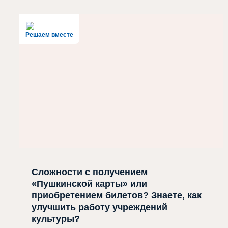
Решаем вместе
Сложности с получением
«Пушкинской карты» или
приобретением билетов? Знаете, как
улучшить работу учреждений
культуры?