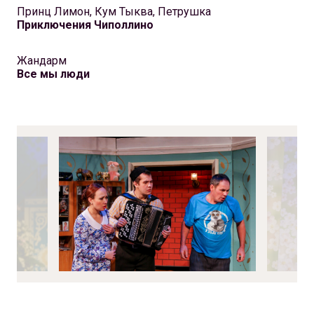
Принц Лимон, Кум Тыква, Петрушка
Приключения Чиполлино
Жандарм
Все мы люди