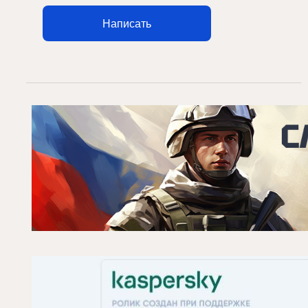
Написать