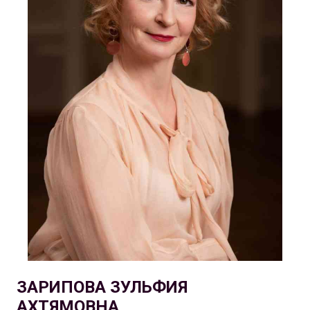
ЗАРИПОВА ЗУЛЬФИЯ
АХТЯМОВНА