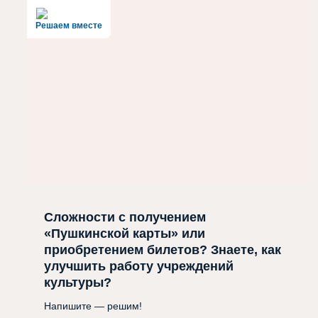
Решаем вместе
Сложности с получением
«Пушкинской карты» или
приобретением билетов? Знаете, как
улучшить работу учреждений
культуры?
Напишите — решим!