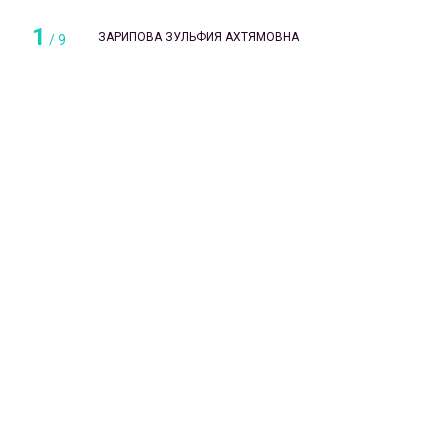
1
ЗАРИПОВА ЗУЛЬФИЯ АХТЯМОВНА
/
9