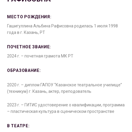
МЕСТО РОЖДЕНИЯ:
Гашигуллина Альбина Рафисовна родилась 1 июля 1998
года в г. Казань, РТ
ПОЧЕТНОЕ ЗВАНИЕ:
2024 г. – почетная грамота МК РТ
ОБРАЗОВАНИЕ:
2020 г. – диплом ГАПОУ “Казанское театральное училище”
(техникум) г. Казань, актер, преподователь
2023 г. – ГИТИС удостоверение о квалификации, программа
– пластическая культура в сценическом пространстве
В ТЕАТРЕ: