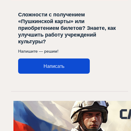
Сложности с получением
«Пушкинской карты» или
приобретением билетов? Знаете, как
улучшить работу учреждений
культуры?
Напишите — решим!
Написать