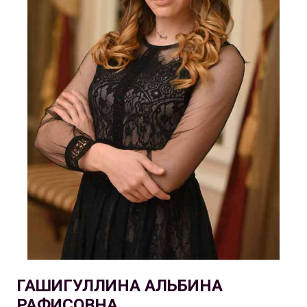
ГАШИГУЛЛИНА АЛЬБИНА
РАФИСОВНА