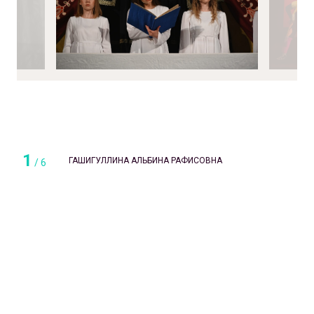
1
ГАШИГУЛЛИНА АЛЬБИНА РАФИСОВНА
/
6