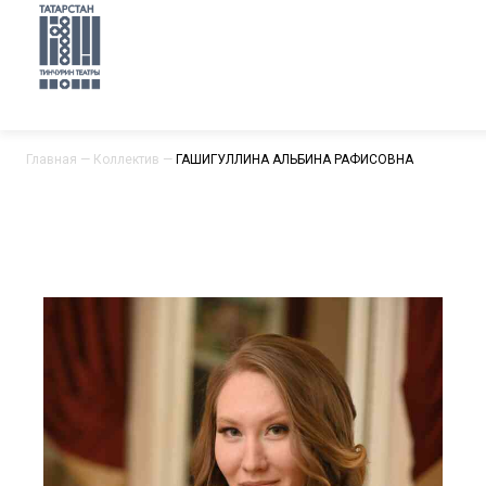
Главная
—
Коллектив
—
ГАШИГУЛЛИНА АЛЬБИНА РАФИСОВНА