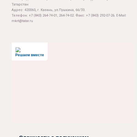
Татарстан
Адрес: 420060, г. Казань, ул.Пушкина, 66/33.
Телефон: +7 (843) 264-74-01, 264-74-02. Факс: +7 (843) 292-07-26. E-Mail:
mkrt@tatar.ru
Решаем вместе