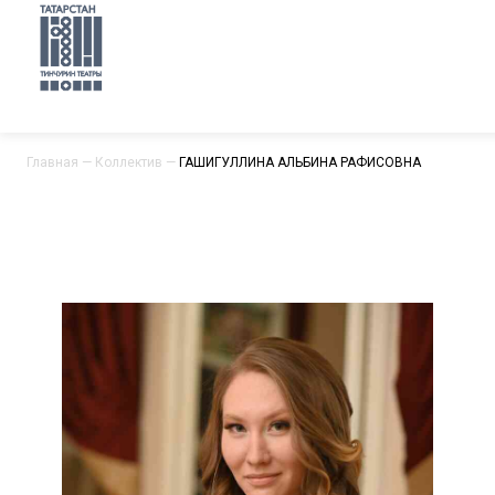
Главная
—
Коллектив
—
ГАШИГУЛЛИНА АЛЬБИНА РАФИСОВНА