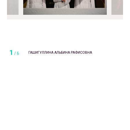
1
ГАШИГУЛЛИНА АЛЬБИНА РАФИСОВНА
/
6