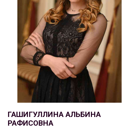
ГАШИГУЛЛИНА АЛЬБИНА
РАФИСОВНА