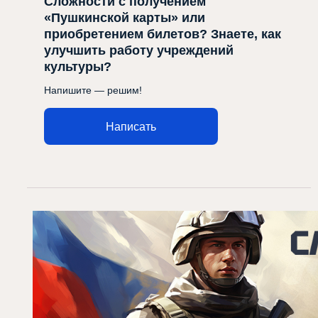
Сложности с получением
«Пушкинской карты» или
приобретением билетов? Знаете, как
улучшить работу учреждений
культуры?
Напишите — решим!
Написать