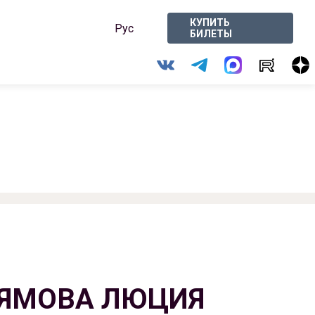
КУПИТЬ
Рус
БИЛЕТЫ
ЯМОВА ЛЮЦИЯ