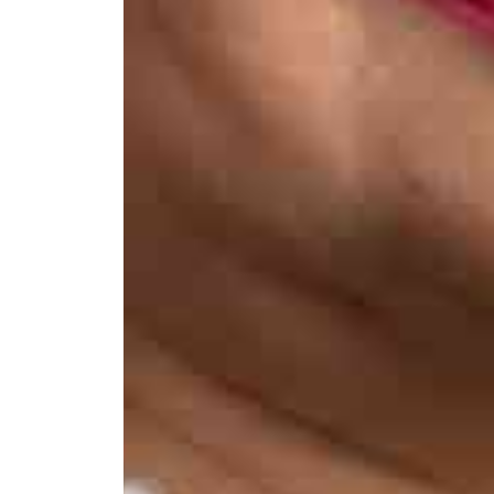
Контакты