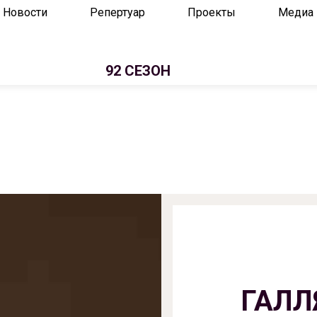
Новости
Репертуар
Проекты
Медиа
92 СЕЗОН
ГАЛЛ