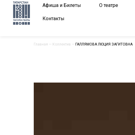
Афиша и Билеты
О театре
Контакты
Главная
—
Коллектив
—
ГАЛЛЯМОВА ЛЮЦИЯ ЗАГИТОВНА