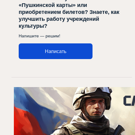
«Пушкинской карты» или
приобретением билетов? Знаете, как
улучшить работу учреждений
культуры?
Напишите — решим!
Написать