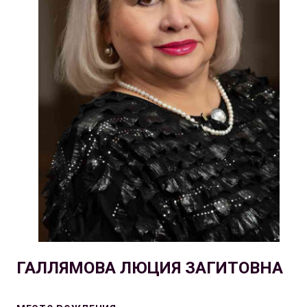
ГАЛЛЯМОВА ЛЮЦИЯ ЗАГИТОВНА