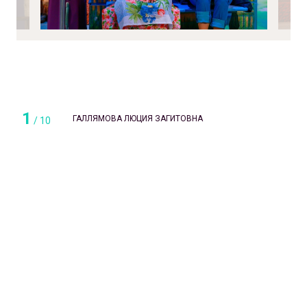
1
ГАЛЛЯМОВА ЛЮЦИЯ ЗАГИТОВНА
/
10