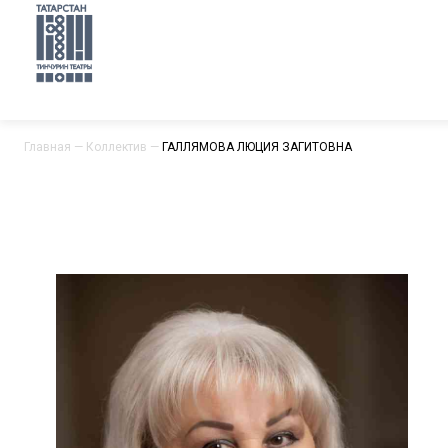
Главная
—
Коллектив
—
ГАЛЛЯМОВА ЛЮЦИЯ ЗАГИТОВНА