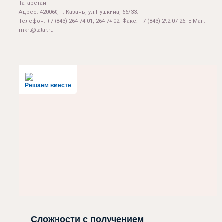
Татарстан
Адрес: 420060, г. Казань, ул.Пушкина, 66/33.
Телефон: +7 (843) 264-74-01, 264-74-02. Факс: +7 (843) 292-07-26. E-Mail:
mkrt@tatar.ru
Решаем вместе
Сложности с получением