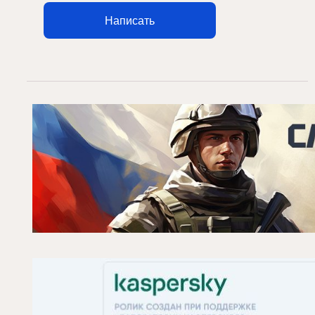
Написать