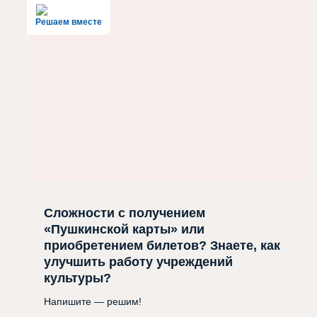
Решаем вместе
Сложности с получением
«Пушкинской карты» или
приобретением билетов? Знаете, как
улучшить работу учреждений
культуры?
Напишите — решим!