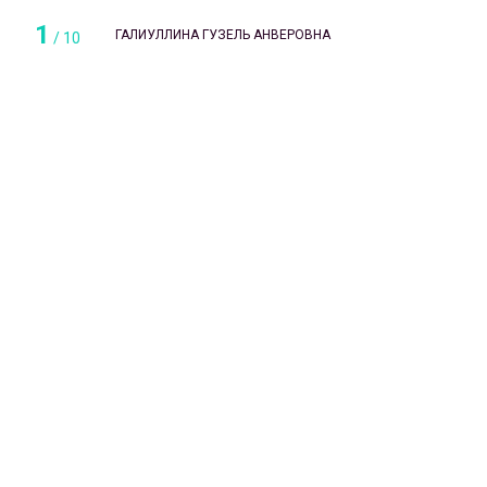
1
ГАЛИУЛЛИНА ГУЗЕЛЬ АНВЕРОВНА
/
10