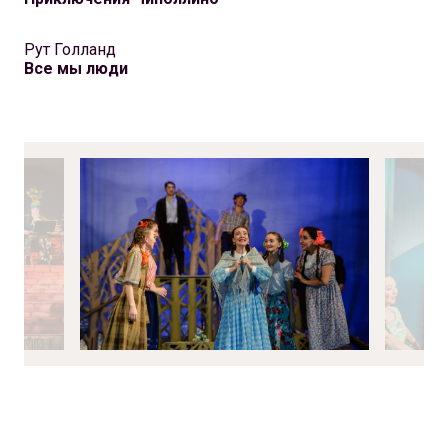
Рут Голланд
Все мы люди