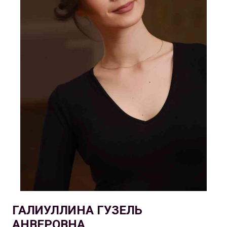
ГАЛИУЛЛИНА ГУЗЕЛЬ
АНВЕРОВНА