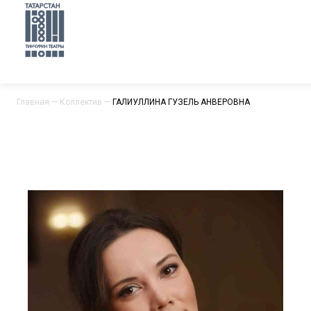
Главная
—
Коллектив
—
ГАЛИУЛЛИНА ГУЗЕЛЬ АНВЕРОВНА