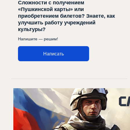
Сложности с получением
«Пушкинской карты» или
приобретением билетов? Знаете, как
улучшить работу учреждений
культуры?
Напишите — решим!
Написать