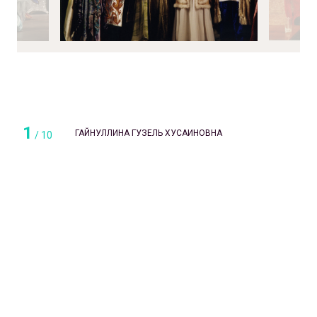
1
ГАЙНУЛЛИНА ГУЗЕЛЬ ХУСАИНОВНА
/
10