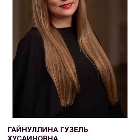
ГАЙНУЛЛИНА ГУЗЕЛЬ
ХУСАИНОВНА