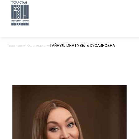
Главная
—
Коллектив
—
ГАЙНУЛЛИНА ГУЗЕЛЬ ХУСАИНОВНА