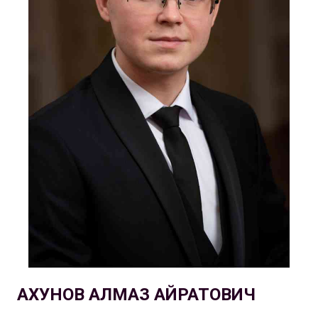
АХУНОВ АЛМАЗ АЙРАТОВИЧ