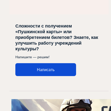
Сложности с получением
«Пушкинской карты» или
приобретением билетов? Знаете, как
улучшить работу учреждений
культуры?
Напишите — решим!
Написать