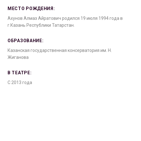
МЕСТО РОЖДЕНИЯ:
Ахунов Алмаз Айратович родился 19 июля 1994 года в
г.Казань Республики Татарстан.
ОБРАЗОВАНИЕ:
Казанская государственная консерватория им. Н.
Жиганова
В ТЕАТРЕ:
С 2013 года