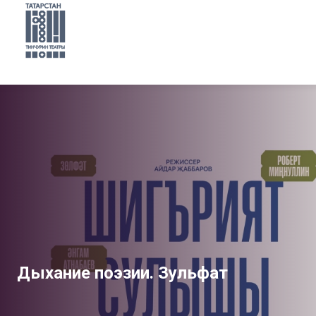
Дыхание поэзии. Зульфат