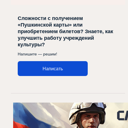
Сложности с получением
«Пушкинской карты» или
приобретением билетов? Знаете, как
улучшить работу учреждений
культуры?
Напишите — решим!
Написать