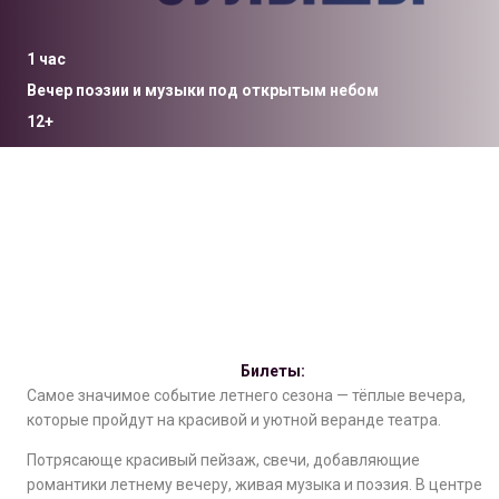
1 час
Вечер поэзии и музыки под открытым небом
12+
Билеты:
Самое значимое событие летнего сезона — тёплые вечера,
которые пройдут на красивой и уютной веранде театра.
Потрясающе красивый пейзаж, свечи, добавляющие
романтики летнему вечеру, живая музыка и поэзия. В центре