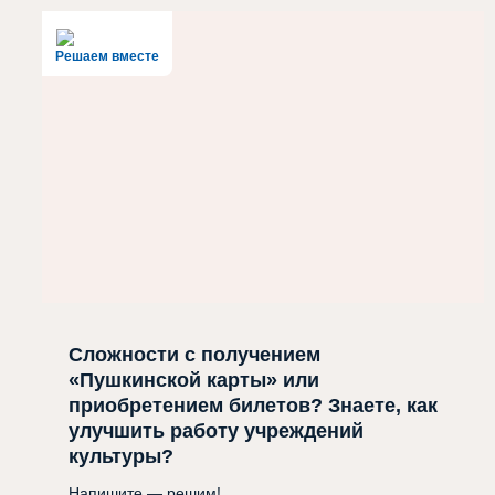
Решаем вместе
Сложности с получением
«Пушкинской карты» или
приобретением билетов? Знаете, как
улучшить работу учреждений
культуры?
Напишите — решим!