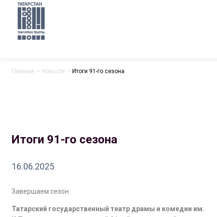
Главная
—
Новости
—
Итоги 91-го сезона
Итоги 91-го сезона
16.06.2025
Завершаем сезон.
Татарский государственный театр драмы и комедии им.