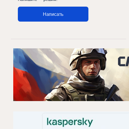
Написать