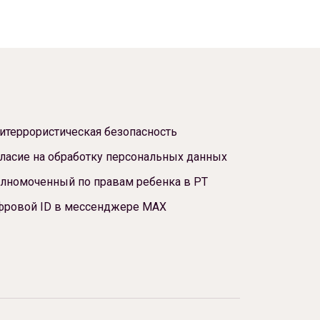
итеррористическая безопасность
ласие на обработку персональных данных
лномоченный по правам ребенка в РТ
фровой ID в мессенджере МАХ