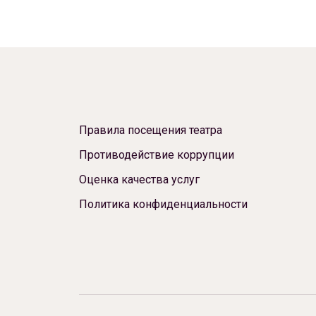
Правила посещения театра
Противодействие коррупции
Оценка качества услуг
Политика конфиденциальности