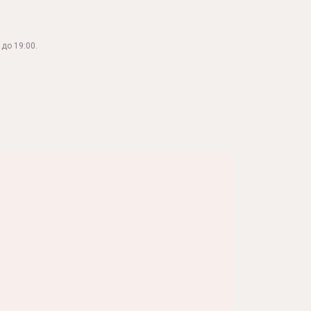
до 19:00.