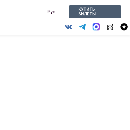
КУПИТЬ
Рус
БИЛЕТЫ