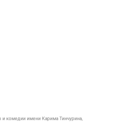
ы и комедии имени Карима Тинчурина,