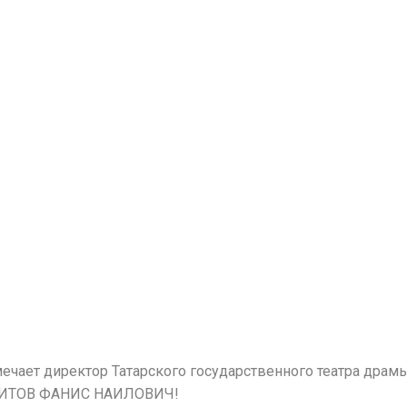
мечает директор Татарского государственного театра драм
АГИТОВ ФАНИС НАИЛОВИЧ!