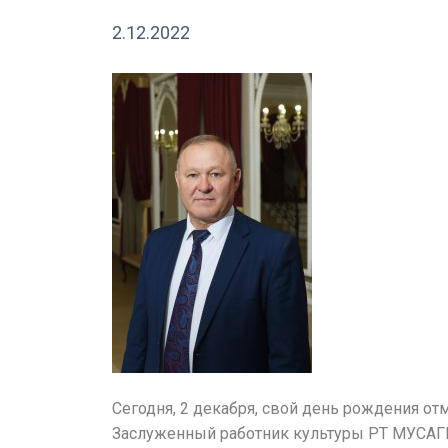
2.12.2022
Сегодня, 2 декабря, свой день рождения от
Заслуженный работник культуры РТ МУС