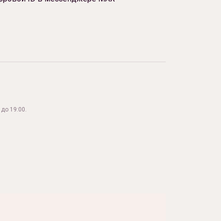
до 19:00.