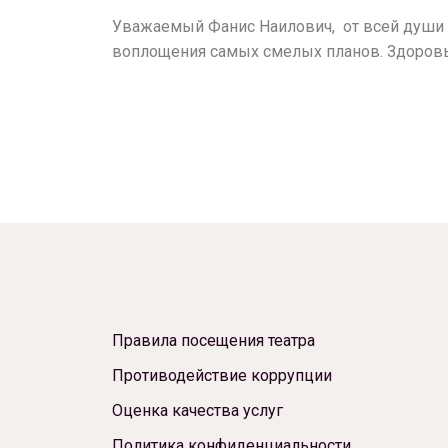
Уважаемый Фанис Наилович, от всей души п
воплощения самых смелых планов. Здоровья
Правила посещения театра
Противодействие коррупции
Оценка качества услуг
Политика конфиденциальности