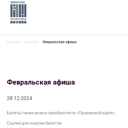
Главная
—
Новости
—
Февральская афиша
Февральская афиша
28.12.2024
Билеты также можно приобрести по «Пушкинской карте».
Ссылки для покупки билетов: