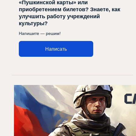
«Пушкинской карты» или
приобретением билетов? Знаете, как
улучшить работу учреждений
культуры?
Напишите — решим!
Написать