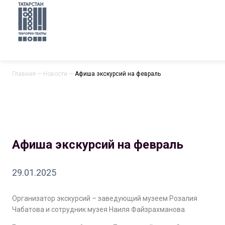
Главная
—
Новости
—
Афиша экскурсий на февраль
Афиша экскурсий на февраль
29.01.2025
Организатор экскурсий – заведующий музеем Розалия
Чабатова и сотрудник музея Наиля Файзрахманова.