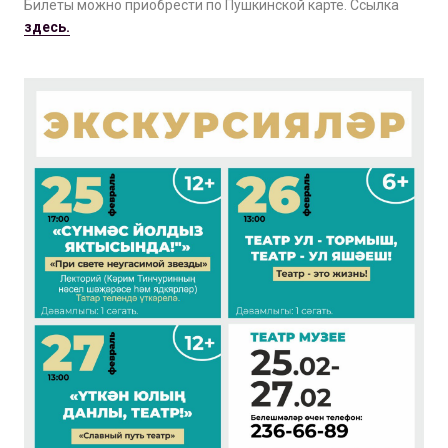
Билеты можно приобрести по Пушкинской карте. Ссылка
здесь.