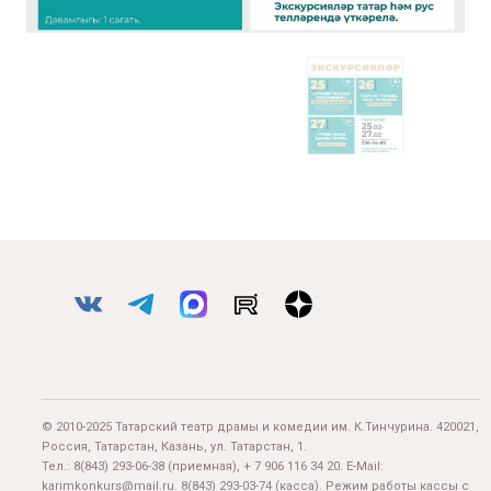
© 2010-2025 Татарский театр драмы и комедии им. К.Тинчурина. 420021,
Россия, Татарстан, Казань, ул. Татарстан, 1.
Тел.:
8(843) 293-06-38
(приемная), + 7 906 116 34 20. E-Mail:
karimkonkurs@mail.ru
.
8(843) 293-03-74
(касса). Режим работы кассы с