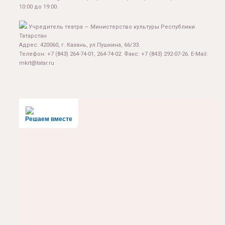
10:00 до 19:00.
Учредитель театра — Министерство культуры Республики
Татарстан
Адрес: 420060, г. Казань, ул.Пушкина, 66/33.
Телефон: +7 (843) 264-74-01, 264-74-02. Факс: +7 (843) 292-07-26. E-Mail:
mkrt@tatar.ru
Решаем вместе