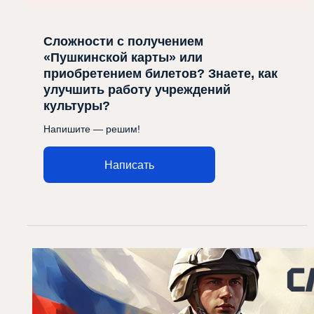
Сложности с получением
«Пушкинской карты» или
приобретением билетов? Знаете, как
улучшить работу учреждений
культуры?
Напишите — решим!
Написать