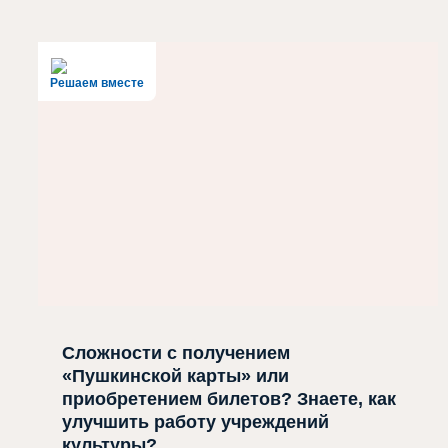
Решаем вместе
Сложности с получением
«Пушкинской карты» или
приобретением билетов? Знаете, как
улучшить работу учреждений
культуры?