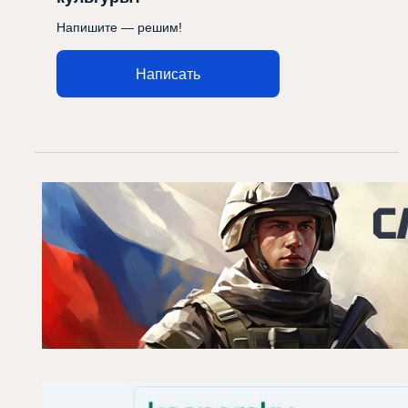
Напишите — решим!
Написать