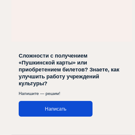
Сложности с получением
«Пушкинской карты» или
приобретением билетов? Знаете, как
улучшить работу учреждений
культуры?
Напишите — решим!
Написать