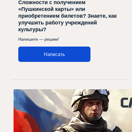
Сложности с получением
«Пушкинской карты» или
приобретением билетов? Знаете, как
улучшить работу учреждений
культуры?
Напишите — решим!
Написать