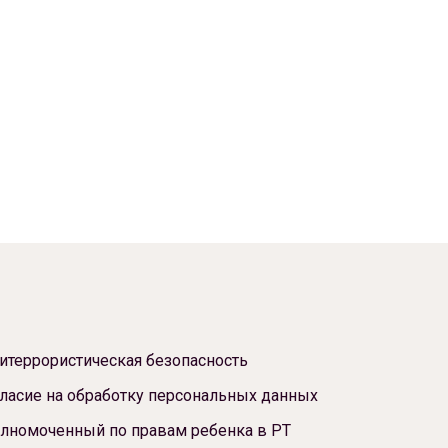
итеррористическая безопасность
ласие на обработку персональных данных
лномоченный по правам ребенка в РТ