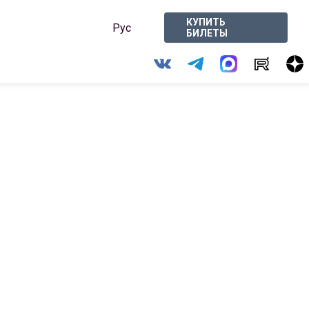
КУПИТЬ
Рус
БИЛЕТЫ