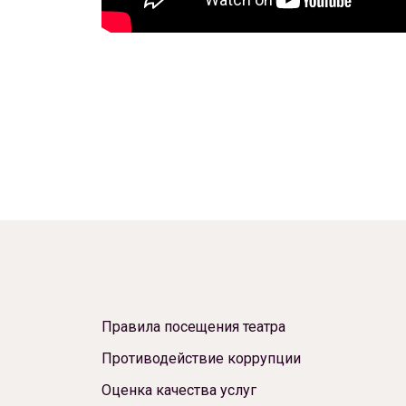
Правила посещения театра
Противодействие коррупции
Оценка качества услуг